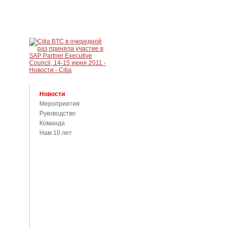
Новости
Мероприятия
Руководство
Команда
Нам 10 лет