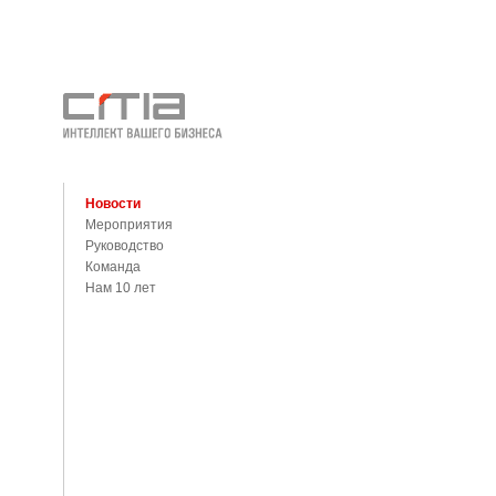
Новости
Мероприятия
Руководство
Команда
Нам 10 лет