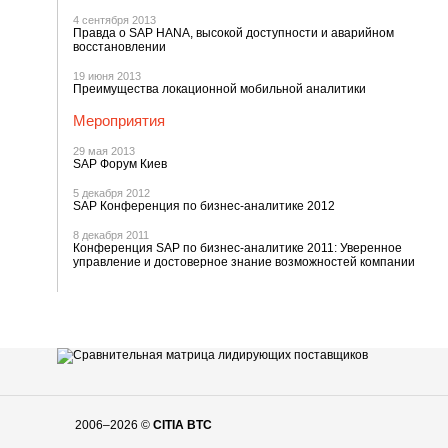
4 сентября 2013
Правда о SAP HANA, высокой доступности и аварийном
восстановлении
19 июня 2013
Преимущества локационной мобильной аналитики
Мероприятия
29 мая 2013
SAP Форум Киев
5 декабря 2012
SAP Конференция по бизнес-аналитике 2012
8 декабря 2011
Конференция SAP по бизнес-аналитике 2011: Уверенное
управление и достоверное знание возможностей компании
2006–2026 ©
CITIA BTC