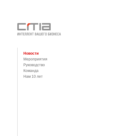
Новости
Мероприятия
Руководство
Команда
Нам 10 лет