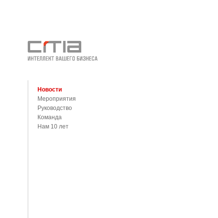
Новости
Мероприятия
Руководство
Команда
Нам 10 лет