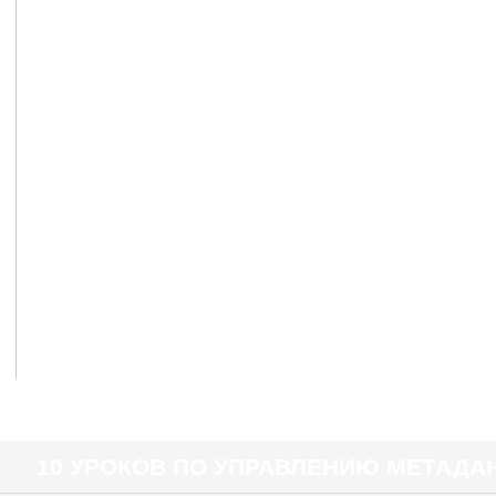
10 УРОКОВ ПО УПРАВЛЕНИЮ МЕТАД