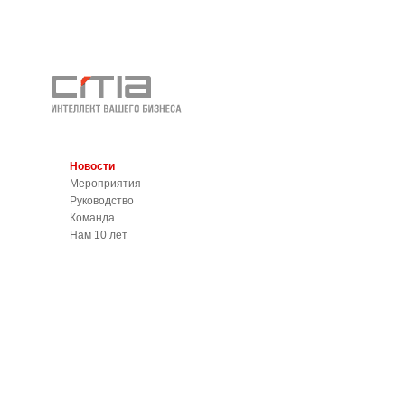
Новости
Мероприятия
Руководство
Команда
Нам 10 лет