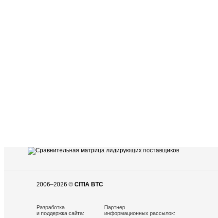
2006–2026 ©
CITIA BTC
Разработка
Партнер
и поддержка сайта:
информационных рассылок: