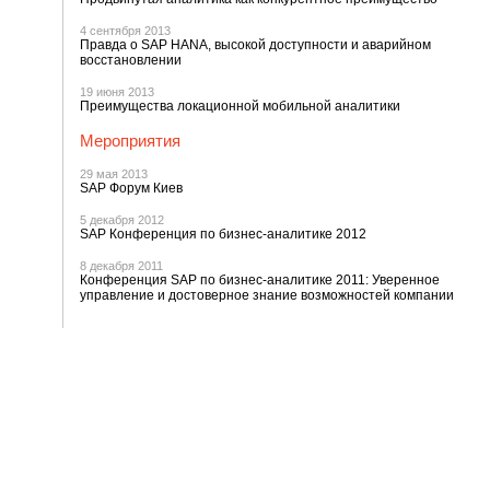
4 сентября 2013
Правда о SAP HANA, высокой доступности и аварийном
восстановлении
19 июня 2013
Преимущества локационной мобильной аналитики
Мероприятия
29 мая 2013
SAP Форум Киев
5 декабря 2012
SAP Конференция по бизнес-аналитике 2012
8 декабря 2011
Конференция SAP по бизнес-аналитике 2011: Уверенное
управление и достоверное знание возможностей компании