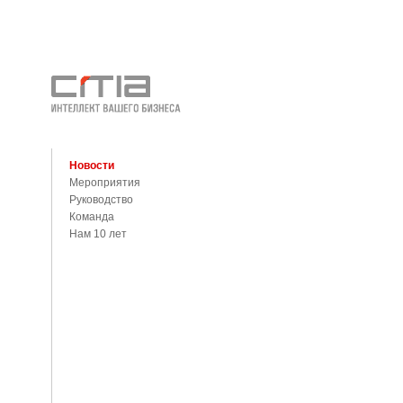
Новости
Мероприятия
Руководство
Команда
Нам 10 лет