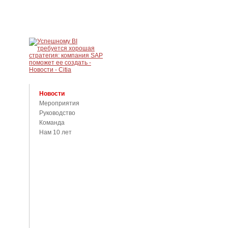
Новости
Мероприятия
Руководство
Команда
Нам 10 лет